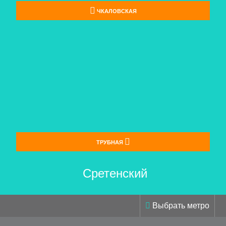
ЧКАЛОВСКАЯ
ТРУБНАЯ
 Сретенский