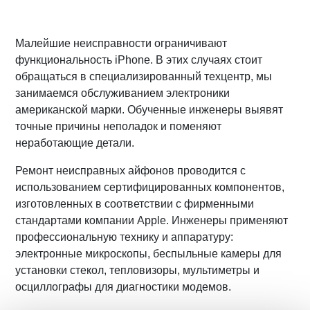
Малейшие неисправности ограничивают
функциональность iPhone. В этих случаях стоит
обращаться в специализированный техцентр, мы
занимаемся обслуживанием электроники
американской марки. Обученные инженеры выявят
точные причины неполадок и поменяют
неработающие детали.
Ремонт неисправных айфонов проводится с
использованием сертифицированных компонентов,
изготовленных в соответствии с фирменными
стандартами компании Apple. Инженеры применяют
профессиональную технику и аппаратуру:
электронные микроскопы, беспыльные камеры для
установки стекол, тепловизоры, мультиметры и
осциллографы для диагностики модемов.