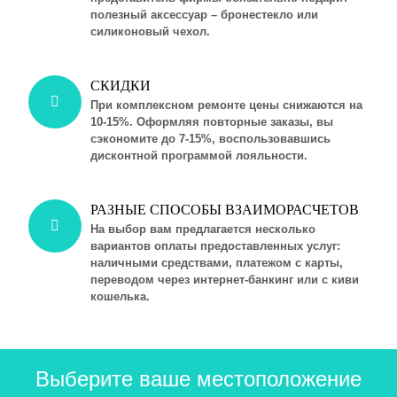
полезный аксессуар – бронестекло или
силиконовый чехол.
СКИДКИ
При комплексном ремонте цены снижаются на
10-15%. Оформляя повторные заказы, вы
сэкономите до 7-15%, воспользовавшись
дисконтной программой лояльности.
РАЗНЫЕ СПОСОБЫ ВЗАИМОРАСЧЕТОВ
На выбор вам предлагается несколько
вариантов оплаты предоставленных услуг:
наличными средствами, платежом с карты,
переводом через интернет-банкинг или с киви
кошелька.
Выберите ваше местоположение