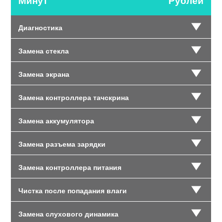
Минут
Рублей
Диагностика
Замена стекла
Замена экрана
Замена контроллера тачскрина
Замена аккумулятора
Замена разъема зарядки
Замена контроллера питания
Чистка после попадания влаги
Замена слухового динамика