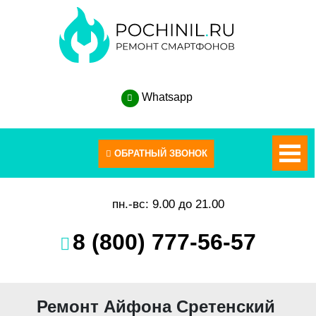
Whatsapp
пн.-вс: 9.00 до 21.00
8 (800) 777-56-57
Ремонт Айфона Сретенский 