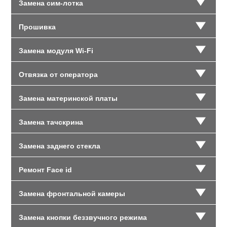
Замена сим-лотка
Прошивка
Замена модуля Wi-Fi
Отвязка от оператора
Замена материнской платы
Замена тачскрина
Замена заднего стекла
Ремонт Face id
Замена фронтальной камеры
Замена кнопки беззвучного режима