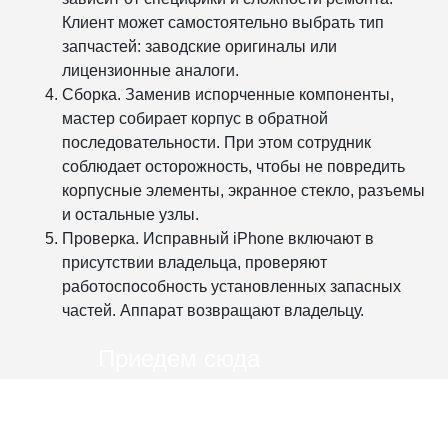
Клиент может самостоятельно выбрать тип
запчастей: заводские оригиналы или
лицензионные аналоги.
Сборка. Заменив испорченные компоненты,
мастер собирает корпус в обратной
последовательности. При этом сотрудник
соблюдает осторожность, чтобы не повредить
корпусные элементы, экранное стекло, разъемы
и остальные узлы.
Проверка. Исправный iPhone включают в
присутствии владельца, проверяют
работоспособность установленных запасных
частей. Аппарат возвращают владельцу.
Приедем сюда