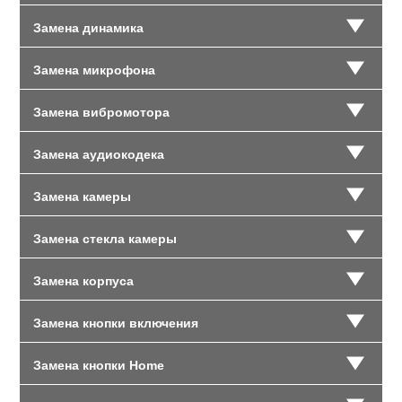
Замена динамика
Замена микрофона
Замена вибромотора
Замена аудиокодека
Замена камеры
Замена стекла камеры
Замена корпуса
Замена кнопки включения
Замена кнопки Home