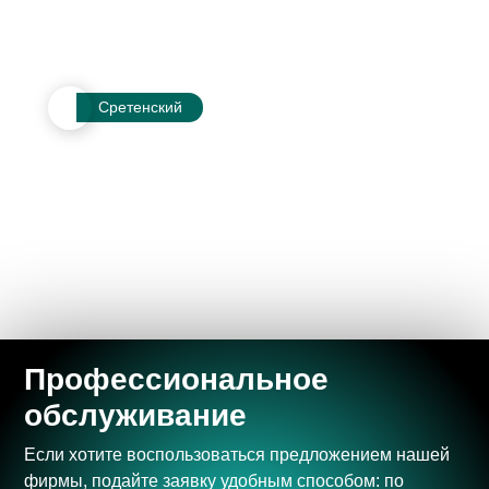
Сретенский
Профессиональное 
обслуживание 
Если хотите воспользоваться предложением нашей
фирмы, подайте заявку удобным способом: по