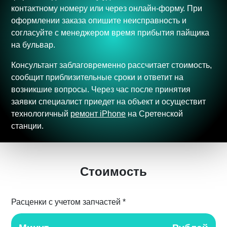
контактному номеру или через онлайн-форму. При
оформлении заказа опишите неисправность и
согласуйте с менеджером время прибытия пайщика
на бульвар.
Консультант заблаговременно рассчитает стоимость,
сообщит приблизительные сроки и ответит на
возникшие вопросы. Через час после принятия
заявки специалист приедет на объект и осуществит
технологичный
ремонт iPhone
на Сретенской
станции.
Стоимость
Расценки с учетом запчастей *