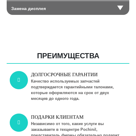
Замена дисплея
ПРЕИМУЩЕСТВА
ДОЛГОСРОЧНЫЕ ГАРАНТИИ
Качество используемых запчастей
подтверждается гарантийными талонами,
которые оформляются на срок от двух
месяцев до одного года.
ПОДАРКИ КЛИЕНТАМ
Независимо от того, какие услуги вы
заказываете в техцентре Pochinil,
представитель фирмы обязательно подарит