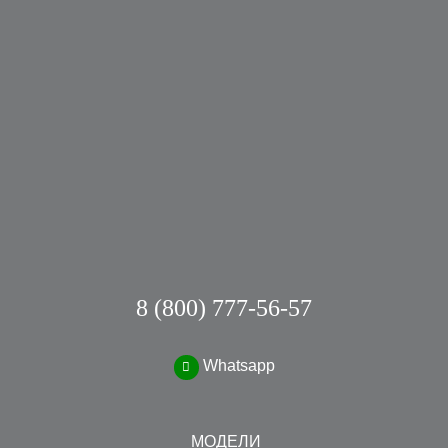
8 (800) 777-56-57
Whatsapp