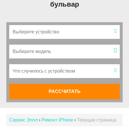
бульвар
Сервис Эппл
›
Ремонт iPhone
›
Текущая страница