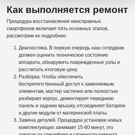
Как выполняется ремонт
Процедура восстановления неисправных
смартфонов включает пять основных этапов,
рассмотрим их подробнее:
Диагностика. В первую очередь наш сотрудник
должен оценить техническое состояние
аппарата, обнаружить поврежденные узлы и
рассчитать итоговую цену.
Разборка. Чтобы обеспечить
беспрепятственный доступ к заменяемым
элементам, мастер частично или полностью
разбирает корпус, демонтирует переднюю
панель и заднюю крышку, отсоединяет батарею
и другие модули от материнской платы.
Замена деталей. Процедура установки новых
комплектующих занимает 15-60 минут, это
зависит от специфики и сложности ремонта.