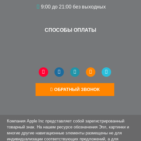
Компания Apple Inc представляет собой зарегистрированный
товарный знак. На нашем ресурсе обозначения Эпл, картинки и
многие другие навигационные элементы размещены не для
индивидуализации соответствующих предложений, а для