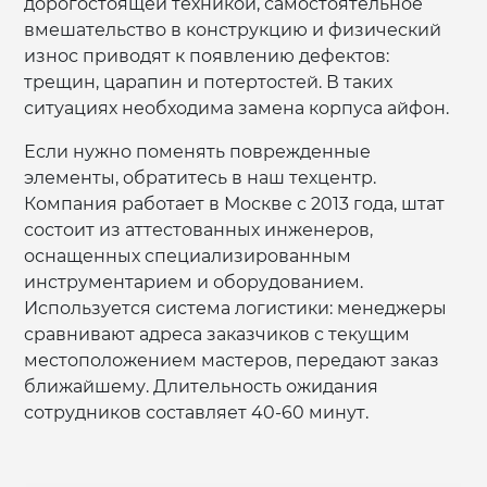
дорогостоящей техникой, самостоятельное
вмешательство в конструкцию и физический
износ приводят к появлению дефектов:
трещин, царапин и потертостей. В таких
ситуациях необходима замена корпуса айфон.
Если нужно поменять поврежденные
элементы, обратитесь в наш техцентр.
Компания работает в Москве с 2013 года, штат
состоит из аттестованных инженеров,
оснащенных специализированным
инструментарием и оборудованием.
Используется система логистики: менеджеры
сравнивают адреса заказчиков с текущим
местоположением мастеров, передают заказ
ближайшему. Длительность ожидания
сотрудников составляет 40-60 минут.