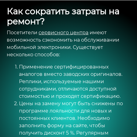
Как сократить затраты на 
ремонт?
Посетители
сервисного центра
имеют
возможность сэкономить на обслуживании
мобильной электроники. Существует
несколько способов:
Применение сертифицированных
аналогов вместо заводских оригиналов.
Реплики, используемые нашими
сотрудниками, отличаются доступной
стоимостью и проходят сертификацию.
Цены на замену могут быть снижены по
программе лояльности для новых и
постоянных клиентов. Необходимо
заполнить форму на сайте, чтобы
получить дисконт 5 %. Регулярным