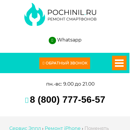
Whatsapp
пн.-вс: 9.00 до 21.00
8 (800) 777-56-57
Сервис Эппл
›
Ремонт iPhone
›
Поменять