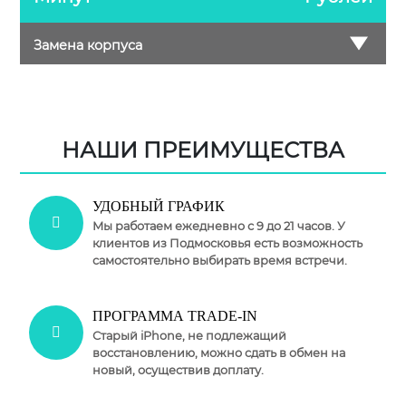
Замена корпуса
НАШИ ПРЕИМУЩЕСТВА
УДОБНЫЙ ГРАФИК
Мы работаем ежедневно с 9 до 21 часов. У
клиентов из Подмосковья есть возможность
самостоятельно выбирать время встречи.
ПРОГРАММА TRADE-IN
Старый iPhone, не подлежащий
восстановлению, можно сдать в обмен на
новый, осуществив доплату.