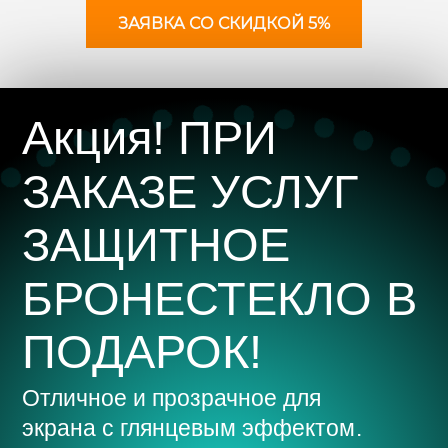
ЗАЯВКА СО СКИДКОЙ 5%