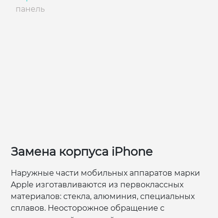
панель
Замена корпуса iPhone
Наружные части мобильных аппаратов марки
Apple изготавливаются из первоклассных
материалов: стекла, алюминия, специальных
сплавов. Неосторожное обращение с