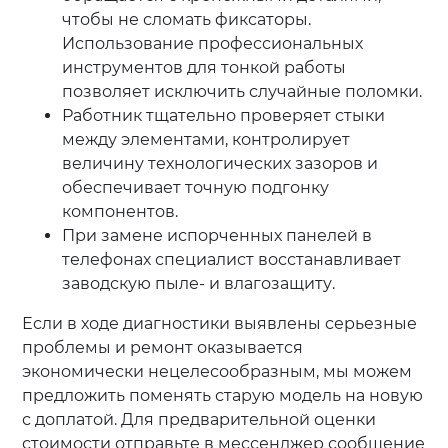
чтобы не сломать фиксаторы.
Использование профессиональных
инструментов для тонкой работы
позволяет исключить случайные поломки.
Работник тщательно проверяет стыки
между элементами, контролирует
величину технологических зазоров и
обеспечивает точную подгонку
компонентов.
При замене испорченных панелей в
телефонах специалист восстанавливает
заводскую пыле- и влагозащиту.
Если в ходе диагностики выявлены серьезные
проблемы и ремонт оказывается
экономически нецелесообразным, мы можем
предложить поменять старую модель на новую
с доплатой. Для предварительной оценки
стоимости отправьте в мессенджер сообщение