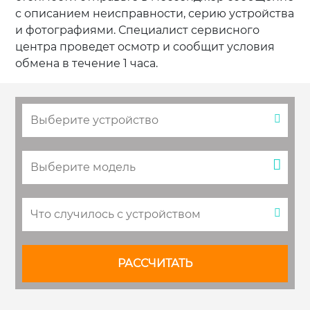
с описанием неисправности, серию устройства
и фотографиями. Специалист сервисного
центра проведет осмотр и сообщит условия
обмена в течение 1 часа.