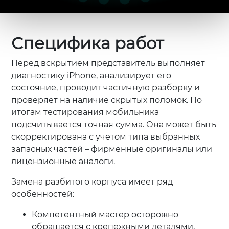
Специфика работ
Перед вскрытием представитель выполняет
диагностику iPhone, анализирует его
состояние, проводит частичную разборку и
проверяет на наличие скрытых поломок. По
итогам тестирования мобильника
подсчитывается точная сумма. Она может быть
скорректирована с учетом типа выбранных
запасных частей – фирменные оригиналы или
лицензионные аналоги.
Замена разбитого корпуса имеет ряд
особенностей:
Компетентный мастер осторожно
обращается с крепежными деталями,