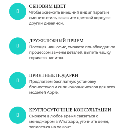
ОБНОВИМ ЦВЕТ
Чтобы освежить внешний вид аппарата и
сменить стиль, закажите цветной корпус с
другим дизайном.
ДРУЖЕЛЮБНЫЙ ПРИЕМ
Посещая наш офис, сможете понаблюдать за
процессом замены деталей, выпить чашку
горячего напитка.
ПРИЯТНЫЕ ПОДАРКИ
Предлагаем бесплатную установку
бронестекол и силиконовых чехлов для всех
моделей Apple.
КРУГЛОСУТОЧНЫЕ КОНСУЛЬТАЦИИ
Сможете в любое время связаться с
менеджером в Whatsapp, уточнить цены,
записаться на ремонт.