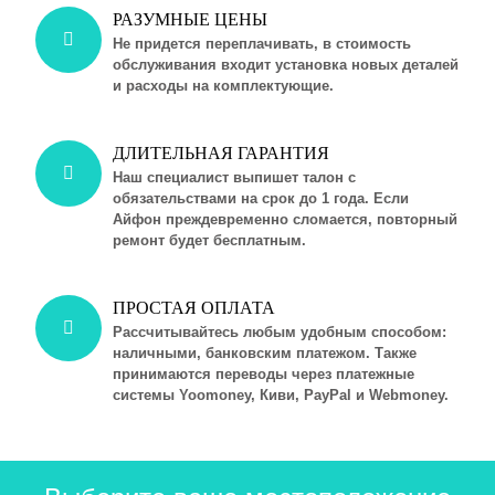
РАЗУМНЫЕ ЦЕНЫ
Не придется переплачивать, в стоимость
обслуживания входит установка новых деталей
и расходы на комплектующие.
ДЛИТЕЛЬНАЯ ГАРАНТИЯ
Наш специалист выпишет талон с
обязательствами на срок до 1 года. Если
Айфон преждевременно сломается, повторный
ремонт будет бесплатным.
ПРОСТАЯ ОПЛАТА
Рассчитывайтесь любым удобным способом:
наличными, банковским платежом. Также
принимаются переводы через платежные
системы Yoomoney, Киви, PayPal и Webmoney.