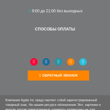
Компания Apple Inc представляет собой зарегистрированный
товарный знак. На нашем ресурсе обозначения Эпл, картинки и
многие другие навигационные элементы размещены не для