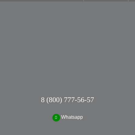
8 (800) 777-56-57
Whatsapp