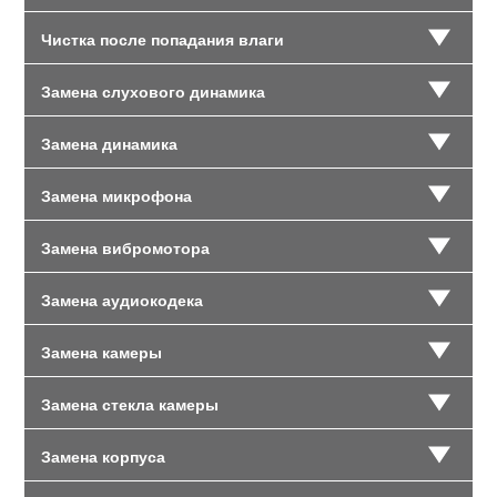
Чистка после попадания влаги
Замена слухового динамика
Замена динамика
Замена микрофона
Замена вибромотора
Замена аудиокодека
Замена камеры
Замена стекла камеры
Замена корпуса