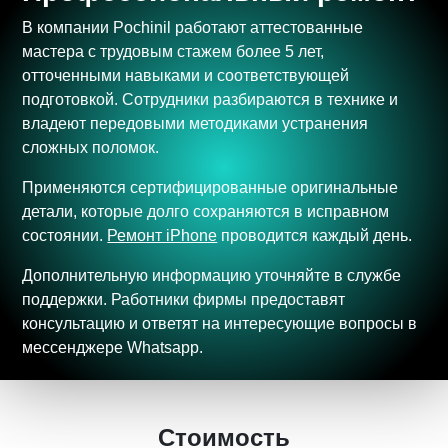
В компании Pochinil работают аттестованные
мастера с трудовым стажем более 5 лет,
отточенными навыками и соответствующей
подготовкой. Сотрудники разбираются в технике и
владеют передовыми методиками устранения
сложных поломок.
Применяются сертифицированные оригинальные
детали, которые долго сохраняются в исправном
состоянии.
Ремонт iPhone
проводится каждый день.
Дополнительную информацию уточняйте в службе
поддержки. Работники фирмы предоставят
консультацию и ответят на интересующие вопросы в
мессенджере Whatsapp.
Стоимость