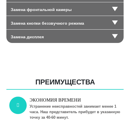
Замена фронтальной камеры
Замена кнопки беззвучного режима
Замена дисплея
ПРЕИМУЩЕСТВА
ЭКОНОМИЯ ВРЕМЕНИ
Устранение неисправностей занимает менее 1
часа. Наш представитель прибудет в указанную
точку за 40-60 минут.