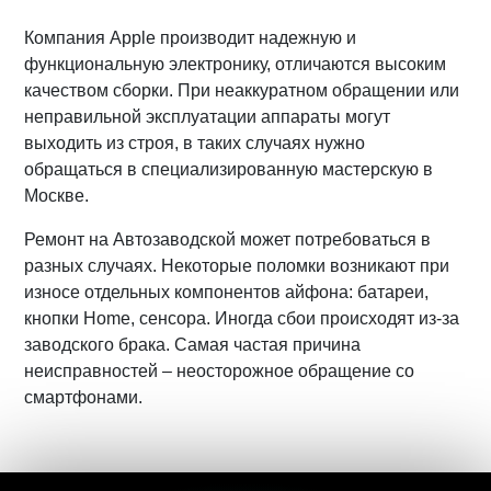
Компания Apple производит надежную и
функциональную электронику, отличаются высоким
качеством сборки. При неаккуратном обращении или
неправильной эксплуатации аппараты могут
выходить из строя, в таких случаях нужно
обращаться в специализированную мастерскую в
Москве.
Ремонт на Автозаводской может потребоваться в
разных случаях. Некоторые поломки возникают при
износе отдельных компонентов айфона: батареи,
кнопки Home, сенсора. Иногда сбои происходят из-за
заводского брака. Самая частая причина
неисправностей – неосторожное обращение со
смартфонами.