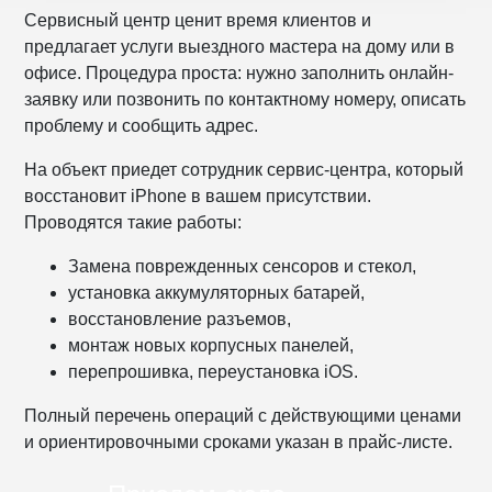
Сервисный центр ценит время клиентов и
предлагает услуги выездного мастера на дому или в
офисе. Процедура проста: нужно заполнить онлайн-
заявку или позвонить по контактному номеру, описать
проблему и сообщить адрес.
На объект приедет сотрудник сервис-центра, который
восстановит iPhone в вашем присутствии.
Проводятся такие работы:
Замена поврежденных сенсоров и стекол,
установка аккумуляторных батарей,
восстановление разъемов,
монтаж новых корпусных панелей,
перепрошивка, переустановка iOS.
Полный перечень операций с действующими ценами
и ориентировочными сроками указан в прайс-листе.