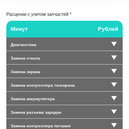
Расценки с учетом запчастей *
Минут
Рублей
Диагностика
Замена стекла
Замена экрана
Замена контроллера тачскрина
Замена аккумулятора
Замена разъема зарядки
Замена контроллера питания