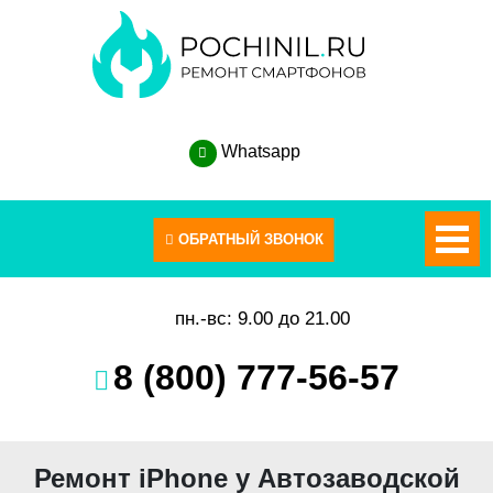
Whatsapp
пн.-вс: 9.00 до 21.00
8 (800) 777-56-57
Ремонт iPhone у Автозаводской