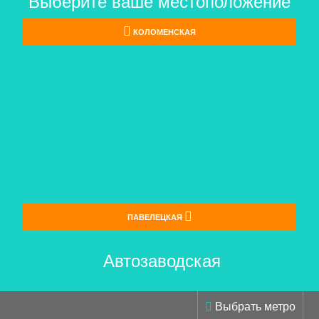
Выберите ваше местоположение
КОЛОМЕНСКАЯ
ПАВЕЛЕЦКАЯ
 Автозаводская