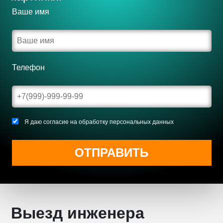
Выезд инженера