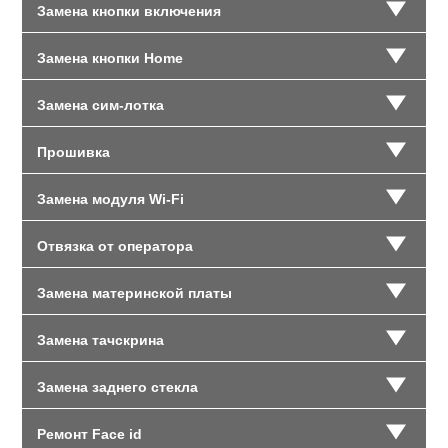
Замена кнопки включения
Замена кнопки Home
Замена сим-лотка
Прошивка
Замена модуля Wi-Fi
Отвязка от оператора
Замена материнской платы
Замена тачскрина
Замена заднего стекла
Ремонт Face id