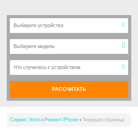
Сервис Эппл
›
Ремонт iPhone
›
Текущая страница